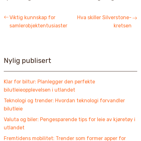
Viktig kunnskap for
Hva skiller Silverstone-
samlerobjektentusiaster
kretsen
Nylig publisert
Klar for biltur: Planlegger den perfekte
bilutleieopplevelsen i utlandet
Teknologi og trender: Hvordan teknologi forvandler
bilutleie
Valuta og biler: Pengesparende tips for leie av kjøretøy i
utlandet
Fremtidens mobilitet: Trender som former apper for