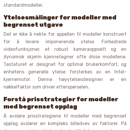
standardmodeller.
Ytelsesmålinger for modeller med
begrenset utgave
Det er ikke å nekte for appellen til modeller konstruert
for å levere imponerende ytelse. Forbedrede
videofunksjoner, et robust kameraoppsett og en
dynamisk skjerm kjennetegner ofte disse modellene.
Tastaturet er designet for optimal brukerkomfort, og
enhetens generelle ytelse forsterkes av en Intel-
kjernemotor. Denne høyytelsesdesignen er en
nøkkelfaktor som driver etterspørselen.
Forstå prisstrategier for modeller
med begrenset opplag
Å avsløre prisstrategiene til modeller med begrenset
opplag avslører en kompleks billedvev av faktorer. På